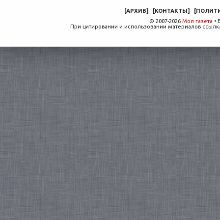
[
АРХИВ
]
[
КОНТАКТЫ
]
[
ПОЛИТ
© 2007-2026
Моя газета
• 
При цитировании и использовании материалов ссылка,