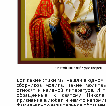
Святой Николай Чудотворец
Вот какие стихи мы нашли в одном 
сборников молитв. Такие молитв
относят к наивной литературе. И п
обращенные к святому Николе,
признание в любви и чем-то напоми
фамильярно-уважительное обращен