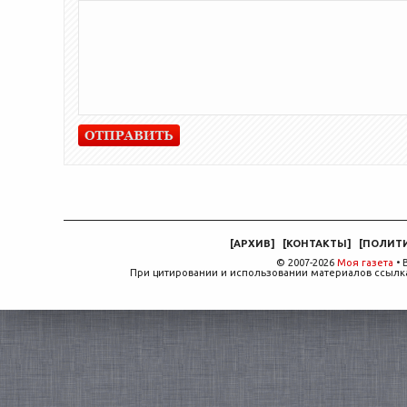
[
АРХИВ
]
[
КОНТАКТЫ
]
[
ПОЛИТ
© 2007-2026
Моя газета
• 
При цитировании и использовании материалов ссылка,