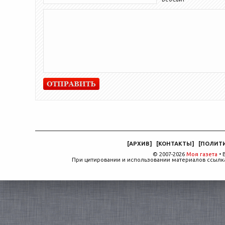
[
АРХИВ
]
[
КОНТАКТЫ
]
[
ПОЛИТ
© 2007-2026
Моя газета
• 
При цитировании и использовании материалов ссылка,