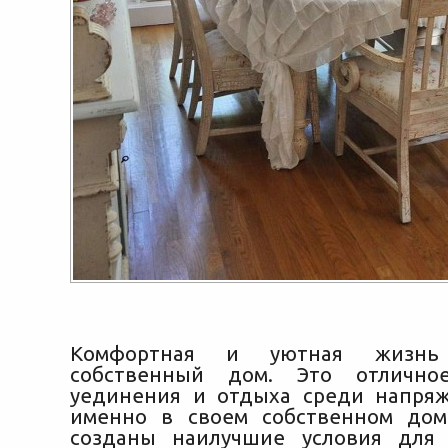
Комфортная и уютная жизнь
собственный дом. Это отлично
уединения и отдыха среди напря
именно в своем собственном дом
созданы наилучшие условия для 