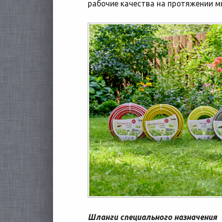
рабочие качества на протяжении мн
Шланги специального назначения