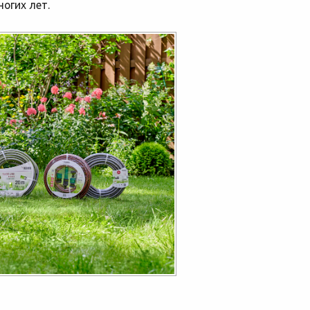
огих лет.