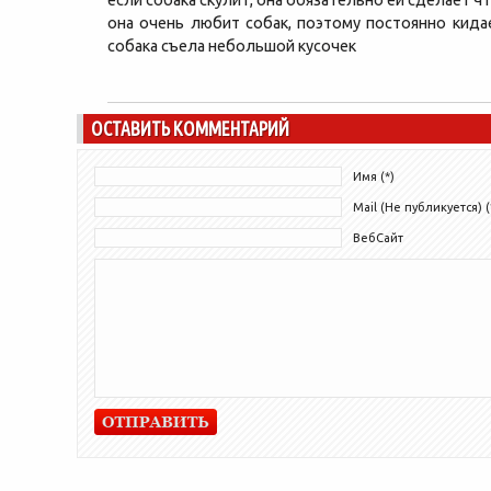
она очень любит собак, поэтому постоянно кида
собака съела небольшой кусочек
ОСТАВИТЬ КОММЕНТАРИЙ
Имя (*)
Mail (Не публикуется) (
ВебСайт