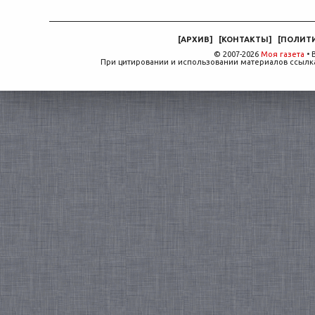
[
АРХИВ
]
[
КОНТАКТЫ
]
[
ПОЛИТ
© 2007-2026
Моя газета
• 
При цитировании и использовании материалов ссылка,