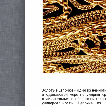
Золотые цепочки – один из немног
в одинаковой мере популярны с
отличительная особенность таког
универсальность. Цепочка из 