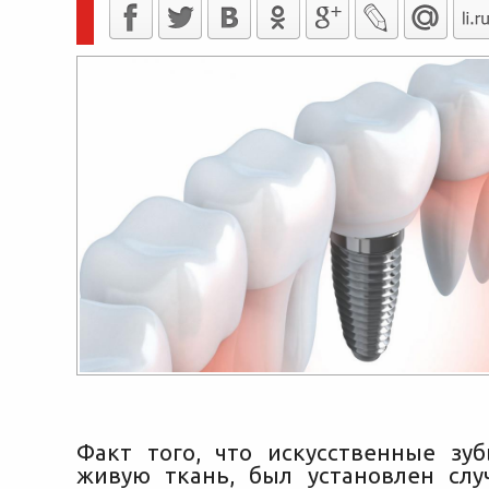
Факт того, что искусственные зу
живую ткань, был установлен случ