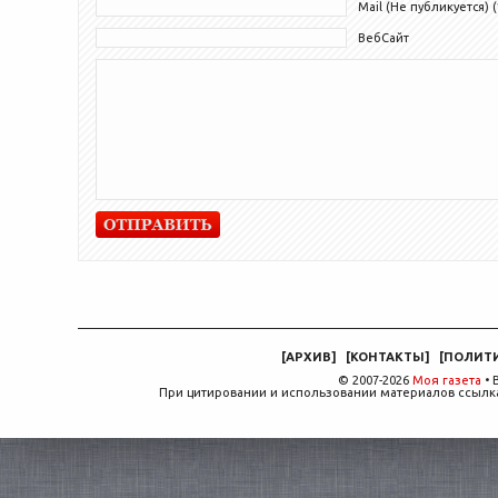
Mail (Не публикуется) (
ВебСайт
[
АРХИВ
]
[
КОНТАКТЫ
]
[
ПОЛИТ
© 2007-2026
Моя газета
• 
При цитировании и использовании материалов ссылка,