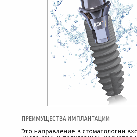
ПРЕИМУЩЕСТВА ИМПЛАНТАЦИИ
Это направление в стоматологии вх