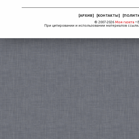
[
АРХИВ
]
[
КОНТАКТЫ
]
[
ПОЛИТ
© 2007-2026
Моя газета
• 
При цитировании и использовании материалов ссылка,