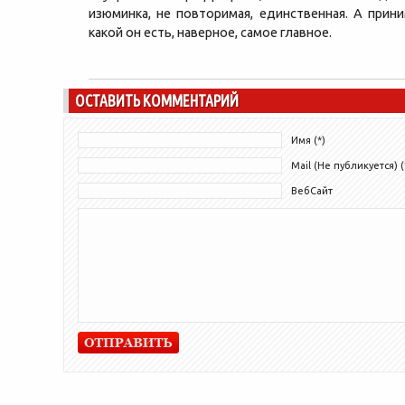
изюминка, не повторимая, единственная. А прин
какой он есть, наверное, самое главное.
ОСТАВИТЬ КОММЕНТАРИЙ
Имя (*)
Mail (Не публикуется) (
ВебСайт