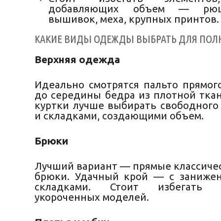
добавляющих объем — рюш
вышивок, меха, крупных принтов.
КАКИЕ ВИДЫ ОДЕЖДЫ ВЫБРАТЬ ДЛЯ ПОЛ
Верхняя одежда
Идеально смотрятся пальто прямог
до середины бедра из плотной ткан
куртки лучше выбирать свободного 
и складками, создающими объем.
Брюки
Лучший вариант — прямые классиче
брюки. Удачный крой — с заниже
складками. Стоит избегать
укороченных моделей.