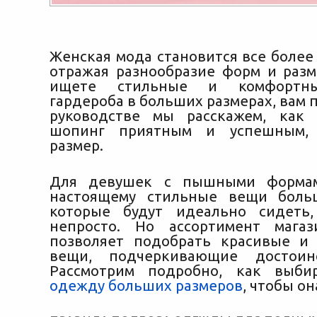
Женская мода становится все более
отражая разнообразие форм и разм
ищете стильные и комфортн
гардероба в больших размерах, вам п
руководстве мы расскажем, как 
шопинг приятным и успешным, 
размер.
Для девушек с пышными формам
настоящему стильные вещи больш
которые будут идеально сидеть
непросто. Но ассортимент магаз
позволяет подобрать красивые и
вещи, подчеркивающие достоин
Рассмотрим подробно, как выб
одежду больших размеров
, чтобы он