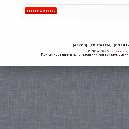
[
АРХИВ
]
[
КОНТАКТЫ
]
[
ПОЛИТ
© 2007-2026
Моя газета
• 
При цитировании и использовании материалов ссылка,