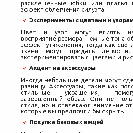
расклешенные юбки или платья м
эффект облегчения силуэта.
Эксперименты с цветами и узора
Цвет и узор могут влиять на
восприятие размера. Темные тона о
эффект утяжеления, тогда как свет
ткани могут придать легкости
экспериментировать с цветами и ри
Акцент на аксессуары
Иногда небольшие детали могут сд
разницу. Аксессуары, такие как по
стильные украшения, помог
завершенный образ. Они не толь
стиля, но и отвлекают внимание от
которые вы предпочли бы скрыть.
Покупка базовых вещей