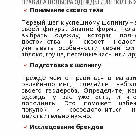
ПРАВИЛА ПОДБОРА ОДЕЖДЫ ДЛЯ ПОЛНЫ
Понимание своего тела
Первый шаг к успешному шопингу – 
своей фигуры. Знание формы тел
выбрать одежду, которая подч
достоинства и скроет недост
учитывать особенности своей фи
яблоко, груша, песочные часы или др
Подготовка к шопингу
Прежде чем отправиться в магаз
онлайн-шопинг, сделайте небо
своего гардероба. Определите, к
одежды у вас уже есть, и что
дополнить. Это поможет избе
покупок и сосредоточиться 
действительно нужно.
Исследование брендов