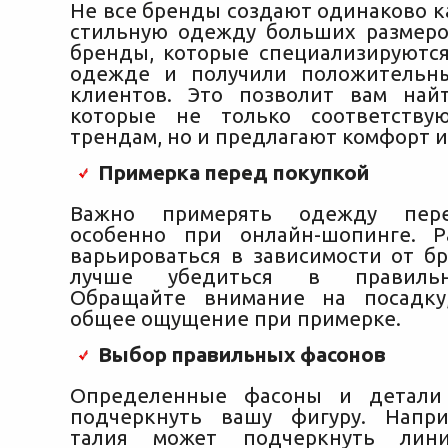
Не все бренды создают одинаково к
стильную одежду больших размеро
бренды, которые специализируются
одежде и получили положительн
клиентов. Это позволит вам най
которые не только соответству
трендам, но и предлагают комфорт и
Примерка перед покупкой
Важно примерять одежду пере
особенно при онлайн-шопинге. Р
варьироваться в зависимости от бр
лучше убедиться в правиль
Обращайте внимание на посадку
общее ощущение при примерке.
Выбор правильных фасонов
Определенные фасоны и детали
подчеркнуть вашу фигуру. Напри
талия может подчеркнуть лин