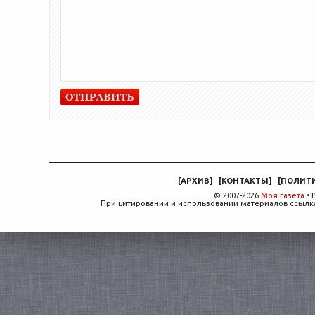
[
АРХИВ
]
[
КОНТАКТЫ
]
[
ПОЛИТ
© 2007-2026
Моя газета
• 
При цитировании и использовании материалов ссылка,