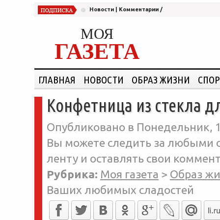
Новости
|
Комментарии
/
МОЯ
ГАЗЕТА
ГЛАВНАЯ
НОВОСТИ
ОБРАЗ ЖИЗНИ
СПОР
Конфетница из стекла 
Опубликовано в Понедельник, 1
Вы можете следить за любыми о
ленту и оставлять свои коммент
Рубрика:
Моя газета
>
Образ ж
Ваших любимых сладостей