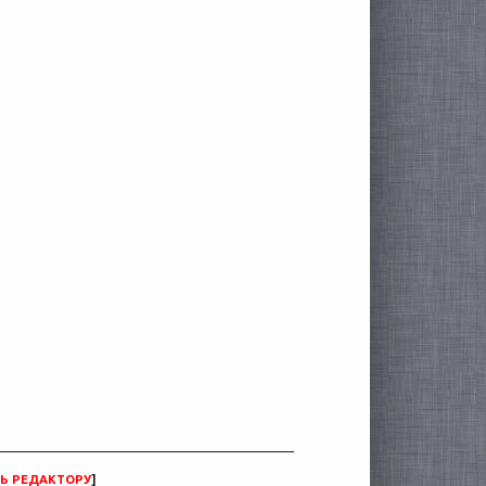
Ь РЕДАКТОРУ
]