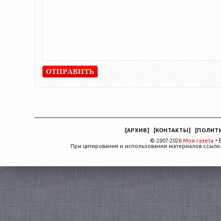
[
АРХИВ
]
[
КОНТАКТЫ
]
[
ПОЛИТ
© 2007-2026
Моя газета
• 
При цитировании и использовании материалов ссылка,