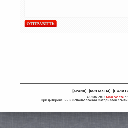
[
АРХИВ
]
[
КОНТАКТЫ
]
[
ПОЛИТ
© 2007-2026
Моя газета
• 
При цитировании и использовании материалов ссылка,