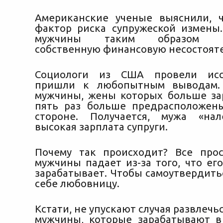
Американские ученые выяснили, 
фактор риска супружеской измены.
мужчины таким образом ко
собственную финансовую несостоят
Социологи из США провели исс
пришли к любопытным выводам. 
мужчины, жены
которых больше за
пять раз больше предрасположен
стороне. Получается, мужа «нал
высокая зарплата супруги.
Почему так происходит? Все про
мужчины падает из-за того, что ег
зарабатывает. Чтобы самоутвердить
себе любовницу.
Кстати, не упускают случая развлечьс
мужчины, которые зарабатывают 