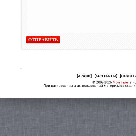
[
АРХИВ
]
[
КОНТАКТЫ
]
[
ПОЛИТ
© 2007-2026
Моя газета
• 
При цитировании и использовании материалов ссылка,