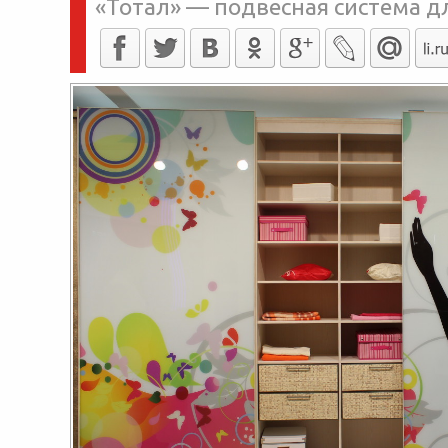
«Тотал» — подвесная система 