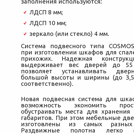
заполнения используются:
ЛДСП 8 мм;
ЛДСП 10 мм;
зеркало (или стекло) 4 мм.
Система подвесного типа COSMOS
при изготовлении шкафов для спале
прихожих. Надежная конструкц
выдерживает вес дверей до 55
позволяет устанавливать двер
большой высоты и ширины (до 3,5
соответственно).
Новая подвесная система для шка
возможность экономить про
обустраивать места для хранени
габаритов. При этом мебельные две
изготовлены из самых разных 
Раздвижные полотна легко 