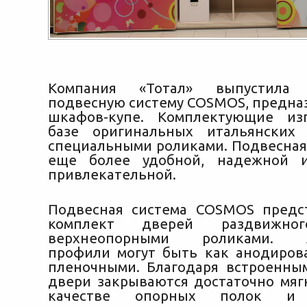
Компания «Тотал» выпустил
подвесную систему COSMOS, предна
шкафов-купе. Комплектующие из
базе оригинальных итальянских
специальными роликами. Подвесная 
еще более удобной, надежной
привлекательной.
Подвесная система COSMOS предс
комплект дверей раздвижн
верхнеопорными роликами. 
профили могут быть как анодиров
пленочными. Благодаря встроенны
двери закрываются достаточно мягк
качестве опорных полок и 