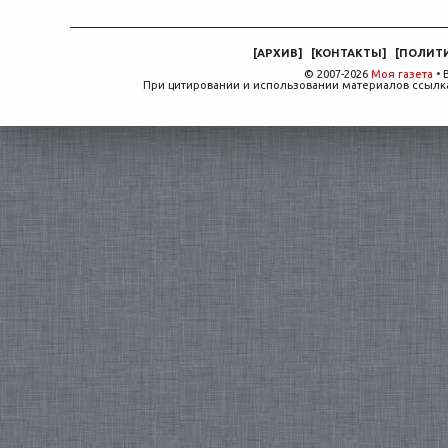
[
АРХИВ
]
[
КОНТАКТЫ
]
[
ПОЛИТ
© 2007-2026
Моя газета
• 
При цитировании и использовании материалов ссылка,