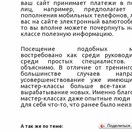
ваш сайт принимает платежи в п
лиц, например, предполагает 
пополнения мобильных телефонов, л
вас на сайте электронный валютооб
то вы вполне можете почерпнуть на
классе полезную информацию.
Посещение подобных маст
востребовано как среди руковод
среди простых специалистов.
объяснимо. В отличие от тренинг
большинстве случаев нап
усовершенствование уже имеющи
мастер-классы больше все-таки 
вырабатывание новых. Именно благо
мастер-классах даже опытные люди 
для себя что-то, что ранее было неиз
А так же по теме:
Поделиться