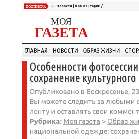
Новости
|
Комментарии
/
МОЯ
ГАЗЕТА
ГЛАВНАЯ
НОВОСТИ
ОБРАЗ ЖИЗНИ
СПОР
Особенности фотосессии
сохранение культурного
Опубликовано в Воскресенье, 23
Вы можете следить за любыми о
ленту и оставлять свои коммент
Рубрика:
Моя газета
>
Образ ж
национальной одежде: сохране