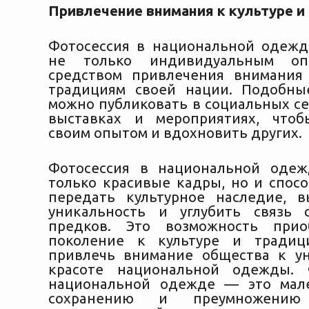
Привлечение внимания к культуре и
Фотосессия в национальной одеж
не только индивидуальным о
средством привлечения внимания
традициям своей нации. Подобны
можно публиковать в социальных сет
выставках и мероприятиях, чтоб
своим опытом и вдохновить других.
Фотосессия в национальной оде
только красивые кадры, но и спосо
передать культурное наследие, 
уникальность и углубить связь 
предков. Это возможность при
поколение к культуре и традиц
привлечь внимание общества к у
красоте национальной одежды. 
национальной одежде — это мал
сохранению и преумножению 