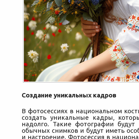
Создание уникальных кадров
В фотосессиях в национальном кос
создать уникальные кадры, котор
надолго. Такие фотографии будут 
обычных снимков и будут иметь осо
и настроение. Фотосессия в национ