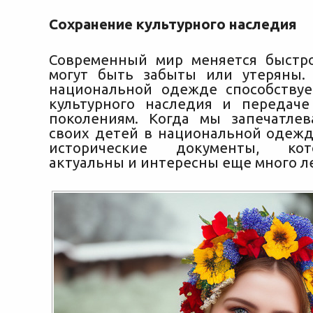
Сохранение культурного наследия
Современный мир меняется быстр
могут быть забыты или утеряны.
национальной одежде способству
культурного наследия и передач
поколениям. Когда мы запечатле
своих детей в национальной одежд
исторические документы, ко
актуальны и интересны еще много ле