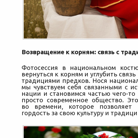
Возвращение к корням: связь с тра
Фотосессия в национальном кост
вернуться к корням и углубить связь
традициями предков. Нося национа
мы чувствуем себя связанными с и
нации и становимся частью чего-то
просто современное общество. Эт
во времени, которое позволяет 
гордость за свою культуру и традици