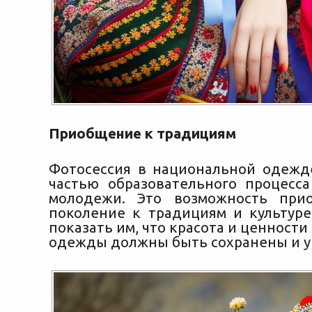
Приобщение к традициям
Фотосессия в национальной одежд
частью образовательного процесс
молодежи. Это возможность при
поколение к традициям и культуре
показать им, что красота и ценност
одежды должны быть сохранены и 