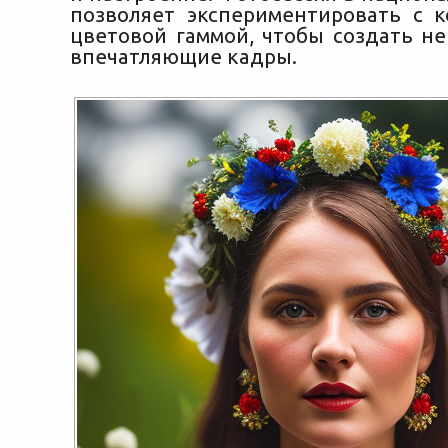
позволяет экспериментировать с 
цветовой гаммой, чтобы создать н
впечатляющие кадры.