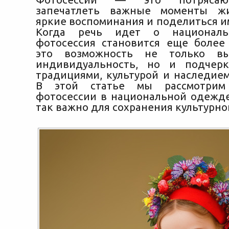
запечатлеть важные моменты жи
яркие воспоминания и поделиться и
Когда речь идет о националь
фотосессия становится еще боле
это возможность не только вы
индивидуальность, но и подчерк
традициями, культурой и наследием
В этой статье мы рассмотрим 
фотосессии в национальной одежде
так важно для сохранения культурно