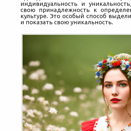
индивидуальность и уникальность
свою принадлежность к определе
культуре. Это особый способ выдел
и показать свою уникальность.