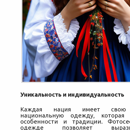
Уникальность и индивидуальность
Каждая нация имеет свою 
национальную одежду, которая
особенности и традиции. Фотосе
одежде позволяет выра