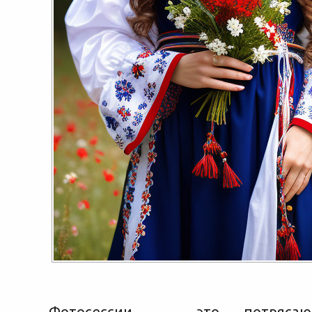
Фотосессии — это потрясаю