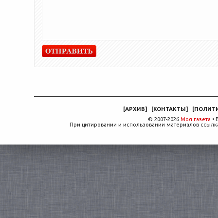
[
АРХИВ
]
[
КОНТАКТЫ
]
[
ПОЛИТ
© 2007-2026
Моя газета
• 
При цитировании и использовании материалов ссылка,