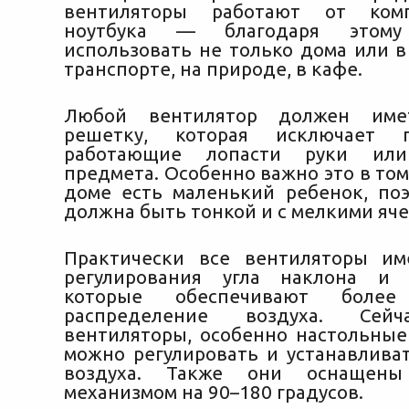
вентиляторы работают от ком
ноутбука — благодаря этом
использовать не только дома или в
транспорте, на природе, в кафе.
Любой вентилятор должен име
решетку, которая исключает 
работающие лопасти руки или 
предмета. Особенно важно это в том 
доме есть маленький ребенок, по
должна быть тонкой и с мелкими яч
Практически все вентиляторы и
регулирования угла наклона и а
которые обеспечивают более
распределение воздуха. Сей
вентиляторы, особенно настольные
можно регулировать и устанавливат
воздуха. Также они оснащены
механизмом на 90–180 градусов.