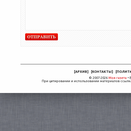
[
АРХИВ
]
[
КОНТАКТЫ
]
[
ПОЛИТ
© 2007-2026
Моя газета
• 
При цитировании и использовании материалов ссылка,