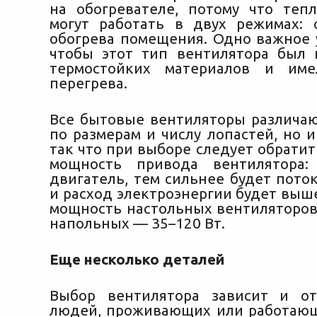
на обогревателе, потому что теп
могут работать в двух режимах:
обогрева помещения. Одно важное у
чтобы этот тип вентилятора был 
термостойких материалов и им
перегрева.
Все бытовые вентиляторы различаю
по размерам и числу лопастей, но 
так что при выборе следует обрати
мощность привода вентилятора
двигатель, тем сильнее будет поток
и расход электроэнергии будет выш
мощность настольных вентиляторов 
напольных — 35–120 Вт.
Еще несколько деталей
Выбор вентилятора зависит и от
людей, проживающих или работающ