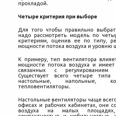
прохладой.
Четыре критерия при выборе
Для того чтобы правильно выбрат
надо рассмотреть модель по чет
критериям, оценив ее по типу, р
мощности потока воздуха и уровню 
К примеру, тип вентилятора влияе
мощности потока воздуха и имеет
связанных с регулированием 
Существует всего четыре типа в
настольные, напольные, 
тепловентиляторы.
Настольные вентиляторы чаще всего
офисах и рабочих кабинетах, они с
воздуха на малых площадях,
компактностью и мобильностью, 