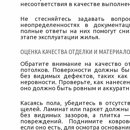
несоответствия в качестве выполне
Не стесняйтесь задавать вопр
неопределенностях в документац
полные ответы на них помогут сни
этапе эксплуатации жилья.
ОЦЕНКА КАЧЕСТВА ОТДЕЛКИ И МАТЕРИАЛ
Обратите внимание на качество о
потолков. Поверхности должны б
без видимых дефектов, таких ка
неровности. Проверьте, как нанесе
оно должно быть ровным и аккуратн
Касаясь пола, убедитесь в отсутст
щелей. Ламинат или паркет должны
без видимых зазоров, а плитка 
повреждений. Поднимите ковров
если оно есть, для осмотра основани