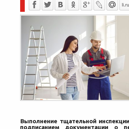
Выполнение тщательной инспекци
подписанием документации о п