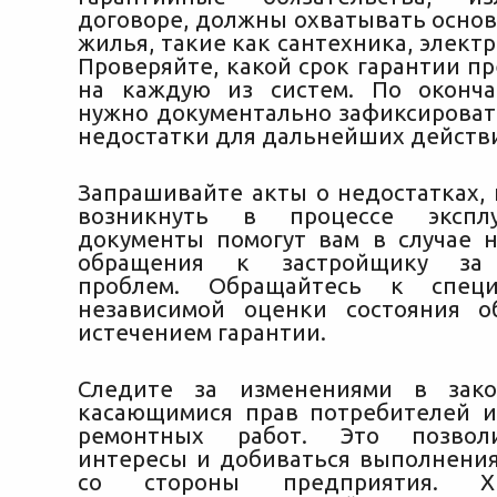
договоре, должны охватывать осно
жилья, такие как сантехника, электр
Проверяйте, какой срок гарантии п
на каждую из систем. По оконча
нужно документально зафиксирова
недостатки для дальнейших действ
Запрашивайте акты о недостатках, 
возникнуть в процессе эксплу
документы помогут вам в случае 
обращения к застройщику за 
проблем. Обращайтесь к специ
независимой оценки состояния о
истечением гарантии.
Следите за изменениями в закон
касающимися прав потребителей и
ремонтных работ. Это позвол
интересы и добиваться выполнения
со стороны предприятия. Х