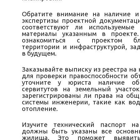
Обратите внимание на наличие и
экспертизы проектной документаци
соответствуют ли используемые 
материалы указанным в проекте.
ознакомиться с проектом благ
территории и инфраструктурой, за
в будущем.
Заказывайте выписку из реестра на
для проверки правоспособности объ
уточните у юриста наличие об
сервитутов на земельный участок
зарегистрированы ли права на об
системы инженерии, такие как во
отопление.
Изучите технический паспорт на
должны быть указаны все основн
жилища. Это поможет выявит