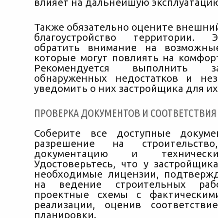
влияет на дальнейшую эксплуатацию
Также обязательно оцените внешний
благоустройство территории. 
обратить внимание на возможные
которые могут повлиять на комфор
Рекомендуется выполнить з
обнаруженных недостатков и нез
уведомить о них застройщика для их
ПРОВЕРКА ДОКУМЕНТОВ И СООТВЕТСТВИЯ
Соберите все доступные докуме
разрешение на строительство
документацию и технически
Удостоверьтесь, что у застройщик
необходимые лицензии, подтверж
на ведение строительных рабо
проектные схемы с фактически
реализации, оценив соответстви
планировки.