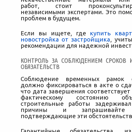
работ, стоит проконсульти
независимыми экспертами. Это пом
проблем в будущем.
Если вы ищете, где
купить квар
новостройка от застройщика
, учит
рекомендации для надежной инвест
КОНТРОЛЬ ЗА СОБЛЮДЕНИЕМ СРОКОВ 
ОБЯЗАТЕЛЬСТВ
Соблюдение временных рамок с
должно фиксироваться в акте о сда
что дата завершения соответствует
фактическому состоянию об
строительные работы задерживал
причины и запрашивайте 
подтверждающие эти обстоятельств
Гарантийные обязательства, и