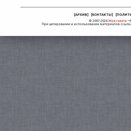
[
АРХИВ
]
[
КОНТАКТЫ
]
[
ПОЛИТ
© 2007-2026
Моя газета
• 
При цитировании и использовании материалов ссылка,