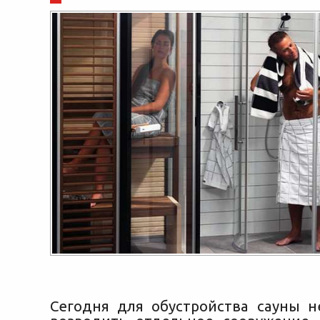
Сегодня для обустройства сауны н