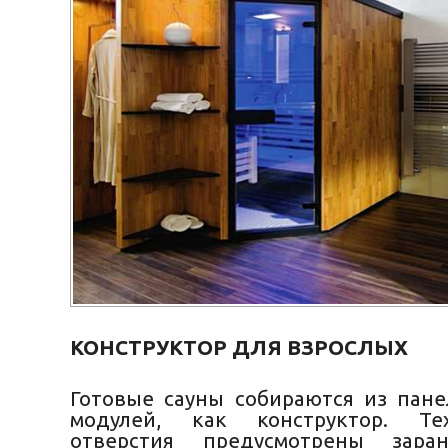
КОНСТРУКТОР ДЛЯ ВЗРОСЛЫХ
Готовые сауны собираются из пан
модулей, как конструктор. Тех
отверстия предусмотрены заран