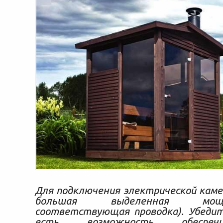
Для подключения электрической кам
большая выделенная мо
соответствующая проводка). Убедит
есть возможность обеспе