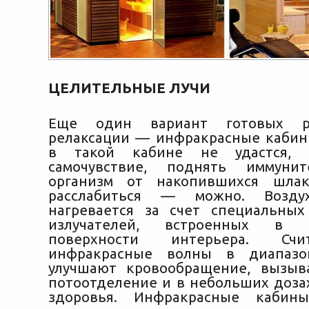
ЦЕЛИТЕЛЬНЫЕ ЛУЧИ
Еще один вариант готовых 
релаксации — инфракрасные кабин
в такой кабине не удастся, 
самочувствие, поднять иммунит
организм от накопившихся шла
расслабиться — можно. Возд
нагревается за счет специальны
излучателей, встроенных в в
поверхности интерьера. Счи
инфракрасные волны в диапазо
улучшают кровообращение, вызыв
потоотделение и в небольших доза
здоровья. Инфракрасные кабин