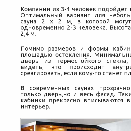
Компании из 3-4 человек подойдет к
Оптимальный вариант для небол
сауна 2 х 2 м, в которой могут
одновременно 2-3 человека. Высота
2,4 м.
Помимо размеров и формы кабин
площадью остекления. Минимальн
дверь из термостойкого стекла,
видеть, что происходит внут
среагировать, если кому-то станет пл
В современных саунах прозрачн
только дверь,но и весь фасад. Так
кабинки прекрасно вписываются 
интерьер.