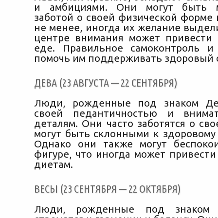
и амбициями. Они могут быть 
заботой о своей физической форме 
не менее, иногда их желание выдел
центре внимания может привести 
еде. Правильное самоконтроль и
помочь им поддерживать здоровый 
ДЕВА (23 АВГУСТА — 22 СЕНТЯБРЯ)
Люди, рожденные под знаком Де
своей педантичностью и внима
деталям. Они часто заботятся о св
могут быть склонными к здоровому 
Однако они также могут беспоко
фигуре, что иногда может привести
диетам.
ВЕСЫ (23 СЕНТЯБРЯ — 22 ОКТЯБРЯ)
Люди, рожденные под знаком В