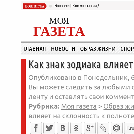
Новости
|
Комментарии
/
МОЯ
ГАЗЕТА
ГЛАВНАЯ
НОВОСТИ
ОБРАЗ ЖИЗНИ
СПОР
Как знак зодиака влияет
Опубликовано в Понедельник, 6-
Вы можете следить за любыми о
ленту и оставлять свои коммент
Рубрика:
Моя газета
>
Образ ж
влияет на склонность к полноте