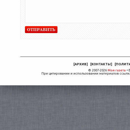
[
АРХИВ
]
[
КОНТАКТЫ
]
[
ПОЛИТ
© 2007-2026
Моя газета
• 
При цитировании и использовании материалов ссылка,