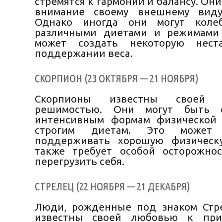
стремятся к гармонии и балансу. Они
внимание своему внешнему вид
Однако иногда они могут коле
различными диетами и режимами 
может создать некоторую нест
поддержании веса.
СКОРПИОН (23 ОКТЯБРЯ — 21 НОЯБРЯ)
Скорпионы известны своей 
решимостью. Они могут быть 
интенсивным формам физической 
строгим диетам. Это может
поддерживать хорошую физическ
также требует особой осторожно
перегрузить себя.
СТРЕЛЕЦ (22 НОЯБРЯ — 21 ДЕКАБРЯ)
Люди, рожденные под знаком Стр
известны своей любовью к при