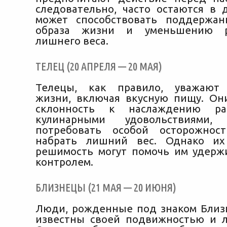
следовательно, часто остаются в 
может способствовать поддержан
образа жизни и уменьшению р
лишнего веса.
ТЕЛЕЦ (20 АПРЕЛЯ — 20 МАЯ)
Телецы, как правило, уважают 
жизни, включая вкусную пищу. Он
склонность к наслаждению раз
кулинарными удовольствиями
потребовать особой осторожнос
набрать лишний вес. Однако их
решимость могут помочь им удерж
контролем.
БЛИЗНЕЦЫ (21 МАЯ — 20 ИЮНЯ)
Люди, рожденные под знаком Близ
известны своей подвижностью и 