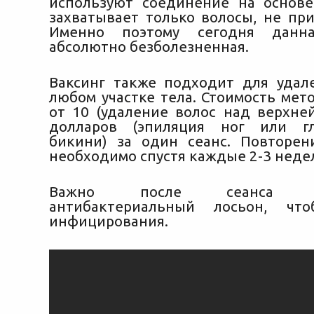
используют соединение на основе
захватывает только волосы, не при
Именно поэтому сегодня данна
абсолютно безболезненная.
Ваксинг также подходит для удал
любом участке тела. Стоимость мет
от 10 (удаление волос над верхней
долларов (эпиляция ног или г
бикини) за один сеанс. Повторе
необходимо спустя каждые 2-3 неде
Важно после сеанса исп
антибактериальный лосьон, чт
инфицирования.