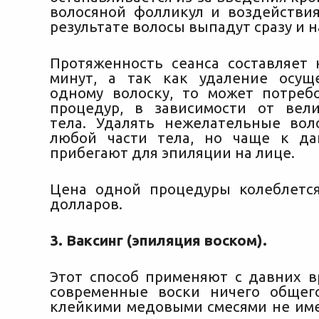
волосяной фолликул и воздействия
результате волосы выпадут сразу и н
Протяженность сеанса составляет 
минут, а так как удаление осущ
одному волоску, то может потреб
процедур, в зависимости от вел
тела. Удалять нежелательные во
любой части тела, но чаще к да
прибегают для эпиляции на лице.
Цена одной процедуры колеблетс
долларов.
3. Ваксинг (эпиляция воском).
Этот способ применяют с давних в
современные воски ничего общег
клейкими медовыми смесями не име