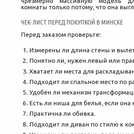
чрезмерно массивную модель д
комнаты только потому, что она выг
ЧЕК-ЛИСТ ПЕРЕД ПОКУПКОЙ В МИНСКЕ
Перед заказом проверьте:
Измерены ли длина стены и вылет
Понятно ли, нужен левый или пра
Хватает ли места для раскладыва
Подходит ли спальное место по р
Удобен ли механизм трансформац
Есть ли ниша для белья, если она 
Практична ли обивка.
Подходит ли диван по стилю к ко