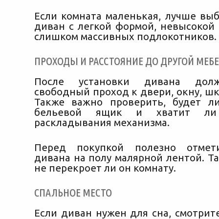
Если комната маленькая, лучше выб
диван с легкой формой, невысокой 
слишком массивных подлокотников.
ПРОХОДЫ И РАССТОЯНИЕ ДО ДРУГОЙ МЕБ
После установки дивана долж
свободный проход к двери, окну, шк
Также важно проверить, будет л
бельевой ящик и хватит ли
раскладывания механизма.
Перед покупкой полезно отмет
дивана на полу малярной лентой. Та
не перекроет ли он комнату.
СПАЛЬНОЕ МЕСТО
Если диван нужен для сна, смотрит