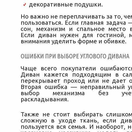
декоративные подушки.
Но важно не переплачивать за то, че
пользоваться. Если главная задача
сон, механизм и спальное место 
Если диван нужен для гостиной,
внимания уделить форме и обивке.
ОШИБКИ ПРИ ВЫБОРЕ УГЛОВОГО ДИВАНА
Чаще всего покупатели ошибаютс
Диван кажется подходящим в сал
перекрывает проход или не дает 
Вторая ошибка — неправильный у
выбор механизма без уче
раскладывания.
Также не стоит выбирать слишко
сложную в уходе ткань, если ди
пользуется вся семья. И наоборот, 