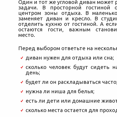
Один и тот же угловой диван может
задачи. В просторной гостиной 
центром зоны отдыха. В маленьк
заменяет диван и кресло. В студ
отделить кухню от гостиной. А есл
остаются гости, важным станови
место.
Перед выбором ответьте на несколь
диван нужен для отдыха или сна;
сколько человек будут сидеть 
день;
будет ли он раскладываться часто
нужна ли ниша для белья;
есть ли дети или домашние живо
сколько места остается для прохо