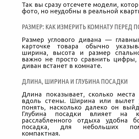
Так вы сразу отсечете модели, кото
фото, но неудобны в реальной кварт
РАЗМЕР: КАК ИЗМЕРИТЬ КОМНАТУ ПЕРЕД 
Размер углового дивана — главны
карточке товара обычно указыв
ширина, высота и размер спальн
важно не просто сравнить цифры, 
диван встанет в комнате.
ДЛИНА, ШИРИНА И ГЛУБИНА ПОСАДКИ
Длина показывает, сколько места
вдоль стены. Ширина или вылет 
понять, насколько далеко он выйд
Глубина посадки влияет на к
расслабленного отдыха удобна б
посадка, для небольших п
компактная.