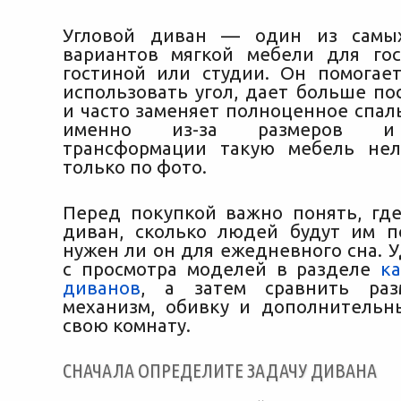
Угловой диван — один из самы
вариантов мягкой мебели для гос
гостиной или студии. Он помогае
использовать угол, дает больше по
и часто заменяет полноценное спал
именно из-за размеров и
трансформации такую мебель нел
только по фото.
Перед покупкой важно понять, где
диван, сколько людей будут им п
нужен ли он для ежедневного сна. 
с просмотра моделей в разделе
ка
диванов
, а затем сравнить раз
механизм, обивку и дополнитель
свою комнату.
СНАЧАЛА ОПРЕДЕЛИТЕ ЗАДАЧУ ДИВАНА