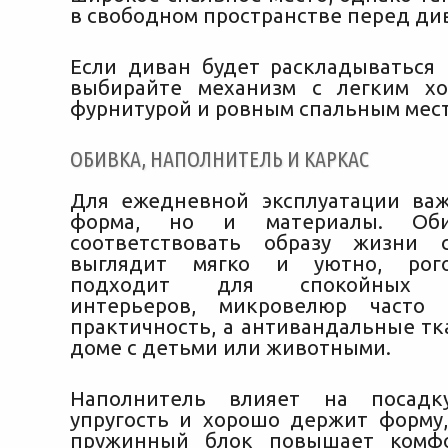
в свободном пространстве перед ди
Если диван будет раскладываться
выбирайте механизм с легким хо
фурнитурой и ровным спальным мес
ОБИВКА, НАПОЛНИТЕЛЬ И КАРКАС
Для ежедневной эксплуатации ва
форма, но и материалы. Об
соответствовать образу жизни 
выглядит мягко и уютно, рог
подходит для спокойных с
интерьеров, микровелюр часто
практичность, а антивандальные тк
доме с детьми или животными.
Наполнитель влияет на посадк
упругость и хорошо держит форму
пружинный блок повышает комфо