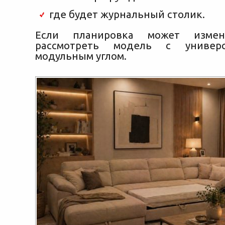
где будет журнальный столик.
Если планировка может измени
рассмотреть модель с универ
модульным углом.