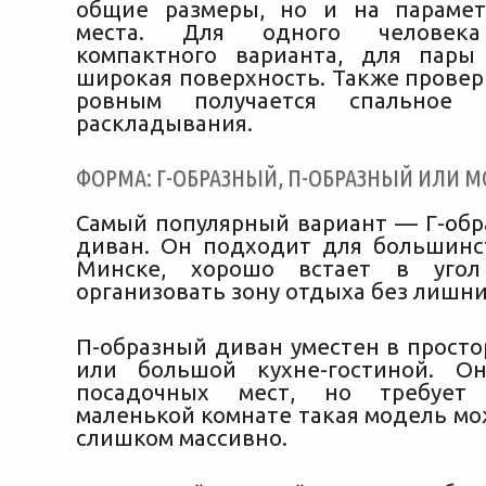
общие размеры, но и на парамет
места. Для одного человека
компактного варианта, для пары
широкая поверхность. Также провер
ровным получается спальное 
раскладывания.
ФОРМА: Г-ОБРАЗНЫЙ, П-ОБРАЗНЫЙ ИЛИ 
Самый популярный вариант — Г-обр
диван. Он подходит для большинс
Минске, хорошо встает в угол
организовать зону отдыха без лишни
П-образный диван уместен в просто
или большой кухне-гостиной. О
посадочных мест, но требует
маленькой комнате такая модель мо
слишком массивно.