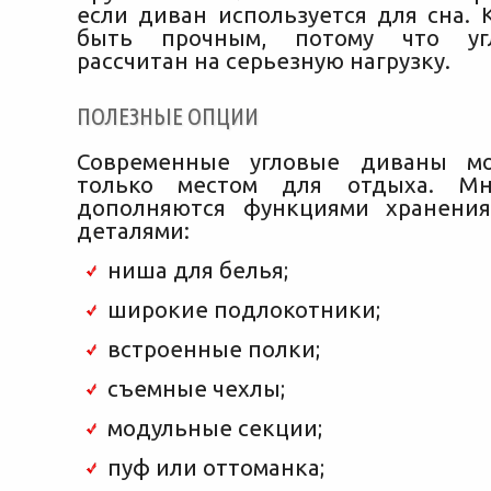
если диван используется для сна. 
быть прочным, потому что уг
рассчитан на серьезную нагрузку.
ПОЛЕЗНЫЕ ОПЦИИ
Современные угловые диваны м
только местом для отдыха. Мн
дополняются функциями хранени
деталями:
ниша для белья;
широкие подлокотники;
встроенные полки;
съемные чехлы;
модульные секции;
пуф или оттоманка;