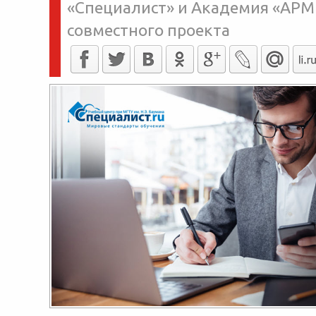
«Специалист» и Академия «АРМ
совместного проекта