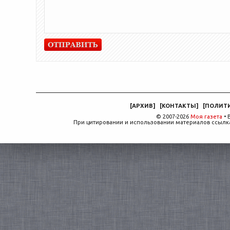
[
АРХИВ
]
[
КОНТАКТЫ
]
[
ПОЛИТ
© 2007-2026
Моя газета
• 
При цитировании и использовании материалов ссылка,