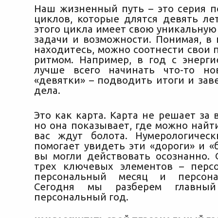
Наш жизненный путь – это серия 
циклов, которые длятся девять ле
этого цикла имеет свою уникальную
задачи и возможности. Понимая, в 
находитесь, можно соотнести свои 
ритмом. Например, в год с энерг
лучше всего начинать что-то но
«девятки» – подводить итоги и зав
дела.
Это как карта. Карта не решает за в
но она показывает, где можно найти
вас ждут болота. Нумерологичес
помогает увидеть эти «дороги» и «
вы могли действовать осознанно. 
трех ключевых элементов – перс
персональный месяц и персона
Сегодня мы разберем главн
персональный год.