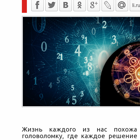
Жизнь каждого из нас похожа
головоломку, где каждое решение