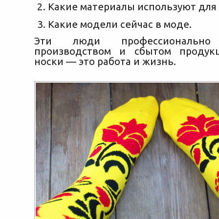
Какие материалы используют для 
Какие модели сейчас в моде.
Эти люди профессионально 
производством и сбытом продук
носки — это работа и жизнь.