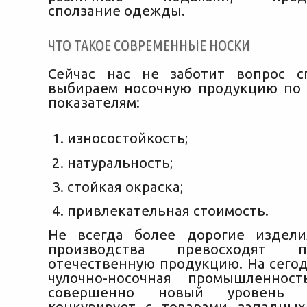
сползание одежды.
ЧТО ТАКОЕ СОВРЕМЕННЫЕ НОСКИ
Сейчас нас не заботит вопрос с
выбираем носочную продукцию по
показателям:
износостойкость;
натуральность;
стойкая окраска;
привлекательная стоимость.
Не всегда более дорогие издели
производства превосходят 
отечественную продукцию. На сегод
чулочно-носочная промышленно
совершенно новый уровень 
конкурирует с товарами западны