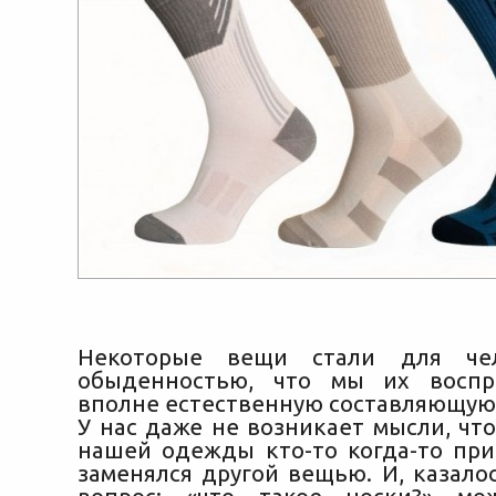
Некоторые вещи стали для чел
обыденностью, что мы их воспр
вполне естественную составляющую
У нас даже не возникает мысли, чт
нашей одежды кто-то когда-то при
заменялся другой вещью.
И, казало