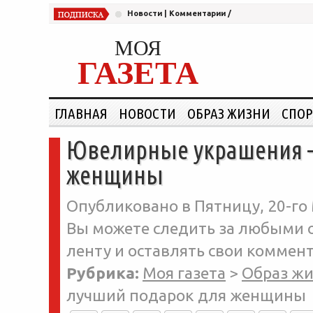
Новости
|
Комментарии
/
МОЯ
ГАЗЕТА
ГЛАВНАЯ
НОВОСТИ
ОБРАЗ ЖИЗНИ
СПОР
Ювелирные украшения –
женщины
Опубликовано в Пятницу, 20-го 
Вы можете следить за любыми о
ленту и оставлять свои коммент
Рубрика:
Моя газета
>
Образ ж
лучший подарок для женщины