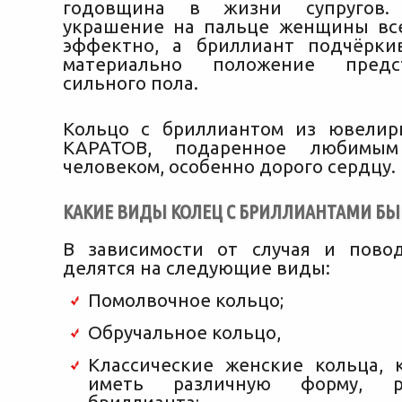
годовщина в жизни супругов. 
украшение на пальце женщины вс
эффектно, а бриллиант подчёрки
материально положение предст
сильного пола.
Кольцо с бриллиантом из ювелир
КАРАТОВ, подаренное любимы
человеком, особенно дорого сердцу.
КАКИЕ ВИДЫ КОЛЕЦ С БРИЛЛИАНТАМИ Б
В зависимости от случая и пово
делятся на следующие виды:
Помолвочное кольцо;
Обручальное кольцо,
Классические женские кольца, 
иметь различную форму, р