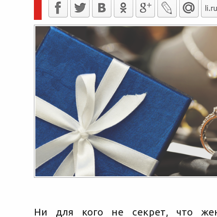
Ни для кого не секрет, что ж