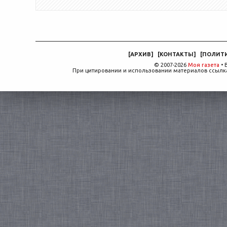
[
АРХИВ
]
[
КОНТАКТЫ
]
[
ПОЛИТ
© 2007-2026
Моя газета
• 
При цитировании и использовании материалов ссылка,