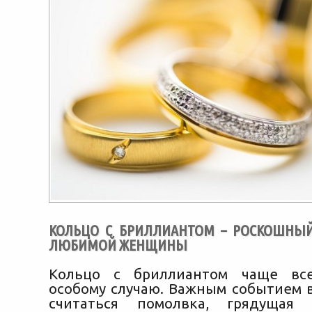
КОЛЬЦО С БРИЛЛИАНТОМ – РОСКОШНЫ
ЛЮБИМОЙ ЖЕНЩИНЫ
Кольцо с бриллиантом чаще вс
особому случаю. Важным событием 
считаться помолвка, грядущая