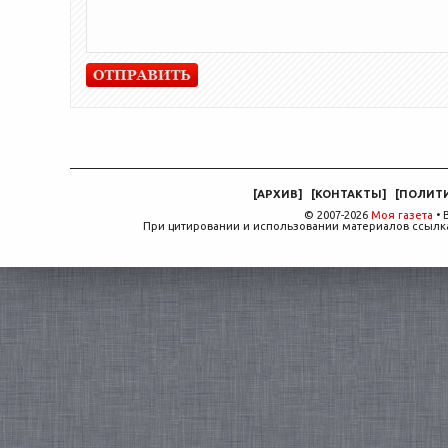
[
АРХИВ
]
[
КОНТАКТЫ
]
[
ПОЛИТ
© 2007-2026
Моя газета
• 
При цитировании и использовании материалов ссылка,