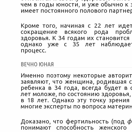
чем в годы юности, и уже обычно к
имеет постоянного полового партнер
Кроме того, начиная с 22 лет иде
сокращение всякого рода проб
здоровья. К 34 годам их становится
однако уже с 35 лет наблюдае
процесс.
ВЕЧНО ЮНАЯ
Именно поэтому некоторые автори
заявляют, что женщина, родившая с
ребенка в 34 года, всегда будет в
лет моложе, по состоянию здоровья
в 18 лет. Однако эту точку зрения
многие эксперты по вопроса материн
Доказано, что фертильность (под
ф
понимают способность женского 