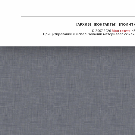
[
АРХИВ
]
[
КОНТАКТЫ
]
[
ПОЛИТ
© 2007-2026
Моя газета
• 
При цитировании и использовании материалов ссылка,