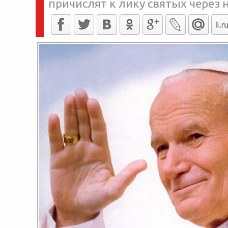
причислят к лику святых через 