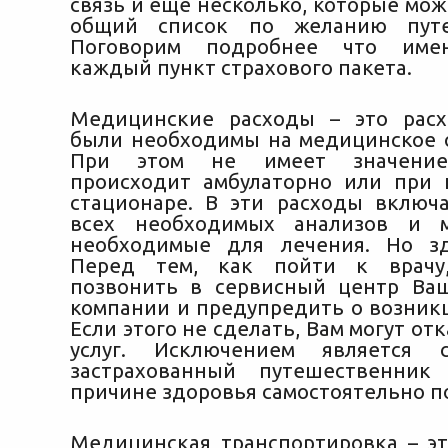
связь и еще несколько, которые мо
общий список по желанию путе
Поговорим подробнее что имен
каждый пункт страхового пакета.
Медицинские расходы – это расх
были необходимы на медицинское 
При этом не имеет значение
происходит амбулаторно или при
стационаре. В эти расходы включ
всех необходимых анализов и м
необходимые для лечения. Но зд
Перед тем, как пойти к врачу
позвонить в сервисный центр Ва
компании и предупредить о возник
Если этого не сделать, Вам могут отк
услуг. Исключением является с
застрахованный путешественни
причине здоровья самостоятельно п
Медицинская транспортировка – эт