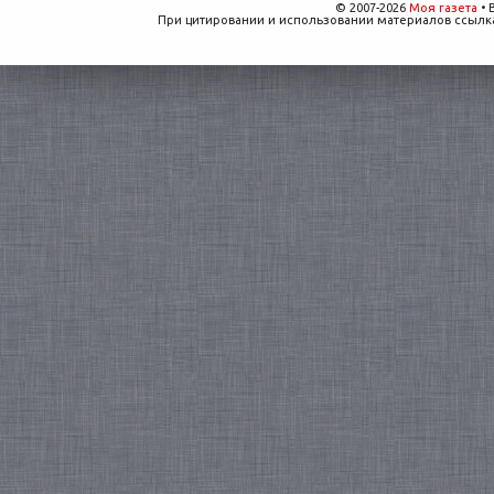
© 2007-2026
Моя газета
• 
При цитировании и использовании материалов ссылка,