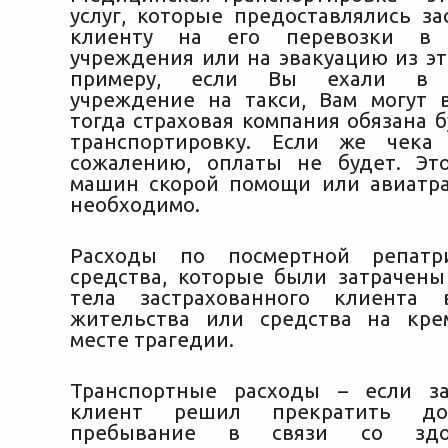
услуг, которые предоставлялись за
клиенту на его перевозки в 
учреждения или на эвакуацию из эт
примеру, если Вы ехали в 
учреждение на такси, Вам могут 
тогда страховая компания обязана 
транспортировку. Если же чека
сожалению, оплаты не будет. Эт
машин скорой помощи или авиатра
необходимо.
Расходы по посмертной репатр
средства, которые были затрачены
тела застрахованного клиента
жительства или средства на кре
месте трагедии.
Транспортные расходы – если за
клиент решил прекратить до
пребывание в связи со здо