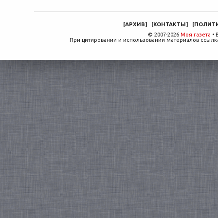
[
АРХИВ
]
[
КОНТАКТЫ
]
[
ПОЛИТ
© 2007-2026
Моя газета
• 
При цитировании и использовании материалов ссылка,