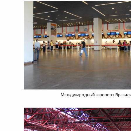
Международный аэропорт Бразил