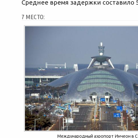
Среднее время задержки составило 
7 МЕСТО:
Международный аэропорт Инчеон в С