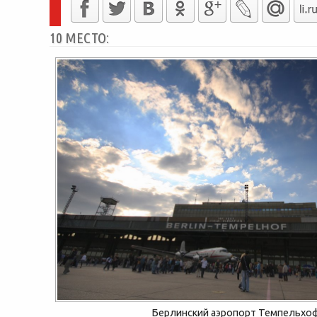
10 МЕСТО:
Берлинский аэропорт Темпельхо