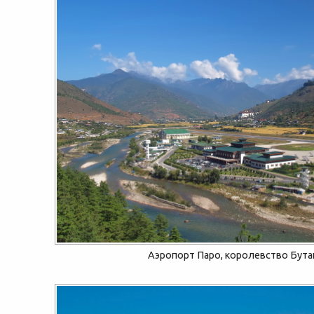
Аэропорт Паро, королевство Бута