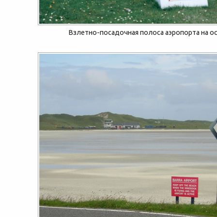
Взлетно-посадочная полоса аэропорта на о