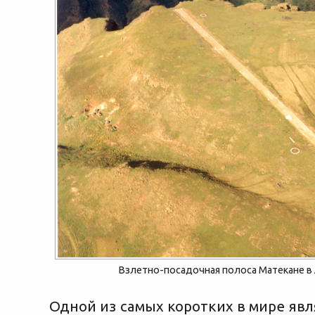
Взлетно-посадочная полоса Матекане в
Одной из самых коротких в мире явл