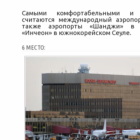
Самыми комфортабельными и 
считаются международный аэропор
также аэропорты «Шанджи» в 
«Инчеон» в южнокорейском Сеуле.
6 МЕСТО: