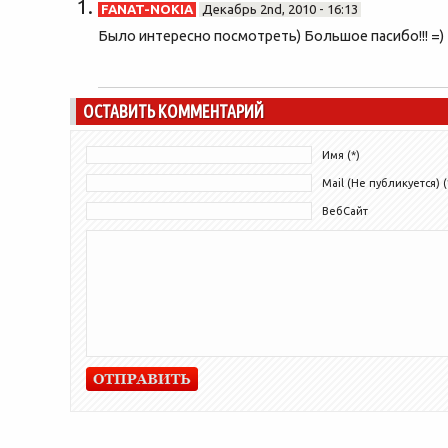
FANAT-NOKIA
Декабрь 2nd, 2010 - 16:13
Было интересно посмотреть) Большое пасибо!!! =)
ОСТАВИТЬ КОММЕНТАРИЙ
Имя (*)
Mail (Не публикуется) (
ВебСайт