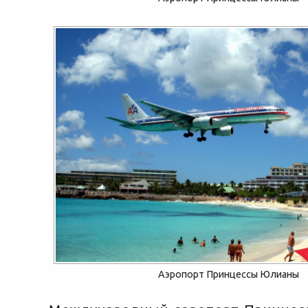
Аэропорт Принцессы Юлианы