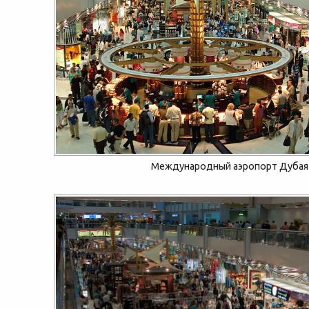
Международный аэропорт Дубая