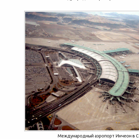
Международный аэропорт Инчеон в С