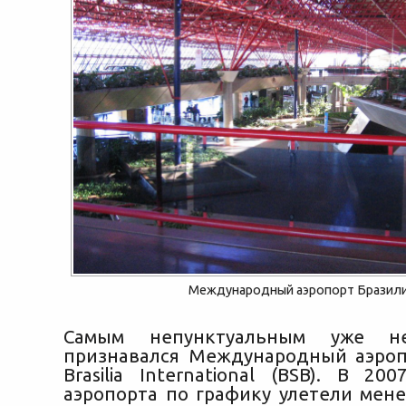
Международный аэропорт Бразил
Самым непунктуальным уже не
признавался Международный аэроп
Brasilia International (BSB). В 20
аэропорта по графику улетели мене