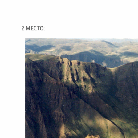
2 МЕСТО: