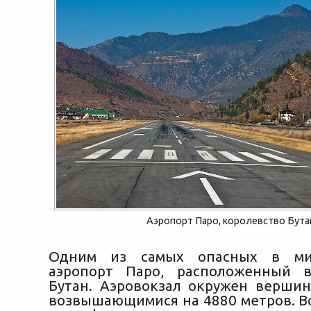
Аэропорт Паро, королевство Бута
Одним из самых опасных в мир
аэропорт Паро, расположенный в
Бутан. Аэровокзал окружен вершин
возвышающимися на 4880 метров. Вс