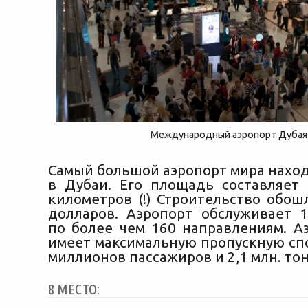
Международный аэропорт Дубая
Самый большой аэропорт мира наход
в Дубаи. Его площадь составляет 
километров (!) Строительство обош
долларов. Аэропорт обслуживает 
по более чем 160 направлениям. А
имеет максимальную пропускную спо
миллионов пассажиров и 2,1 млн. тонн
8 МЕСТО: