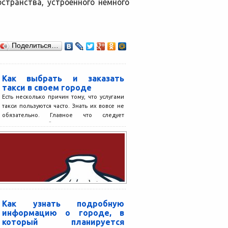
странства, устроенного немного
Поделиться…
Как выбрать и заказать
такси в своем городе
Есть несколько причин тому, что услугами
такси пользуются часто. Знать их вовсе не
обязательно. Главное что следует
выделить из этой...
Как узнать подробную
информацию о городе, в
который планируется