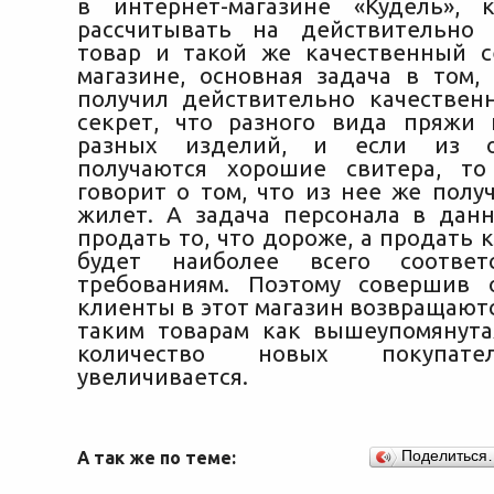
в интернет-магазине «Кудель», 
рассчитывать на действительно 
товар и такой же качественный с
магазине, основная задача в том,
получил действительно качествен
секрет, что разного вида пряжи
разных изделий, и если из 
получаются хорошие свитера, т
говорит о том, что из нее же полу
жилет. А задача персонала в данн
продать то, что дороже, а продать к
будет наиболее всего соответ
требованиям. Поэтому совершив 
клиенты в этот магазин возвращаютс
таким товарам как вышеупомянута
количество новых покупате
увеличивается.
А так же по теме:
Поделиться