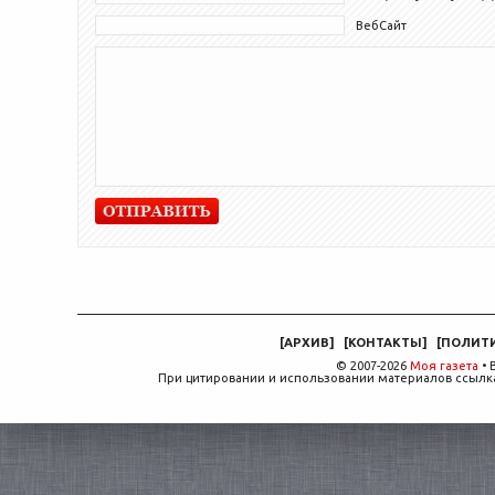
ВебСайт
[
АРХИВ
]
[
КОНТАКТЫ
]
[
ПОЛИТ
© 2007-2026
Моя газета
• 
При цитировании и использовании материалов ссылка,