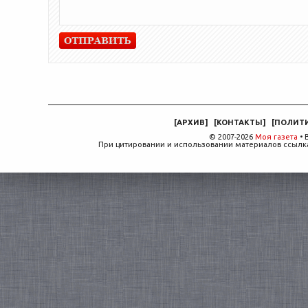
[
АРХИВ
]
[
КОНТАКТЫ
]
[
ПОЛИТ
© 2007-2026
Моя газета
• 
При цитировании и использовании материалов ссылка,