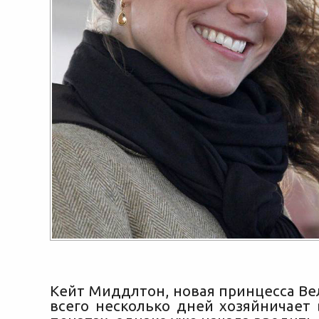
Кейт Миддлтон, новая принцесса Ве
всего несколько дней хозяйничает 