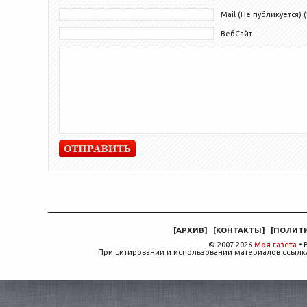
Mail (Не публикуется) (
ВебСайт
[
АРХИВ
]
[
КОНТАКТЫ
]
[
ПОЛИТ
© 2007-2026
Моя газета
• 
При цитировании и использовании материалов ссылка,