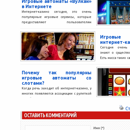
Игровые автоматы «Вулкан»
в Интернете
Интернет-казино сегодня, это очень
популярные игровые сервисы, которые
предоставляют пользователям
возможность играть в игровые автоматы
бесплатно. Более того, многие интернет-
Игровые
казино,...
интернет-ка
Сегодня очень 
знают о существо
Есть масса таких 
сыграть в рулетку,
Почему так популярны
игровые автоматы со
слотами?
Когда речь заходит об интернет-казино, у
многих появляются ассоциации с рулеткой
онлайн или, покером. Вместе с тем, стоит
упомянуть про...
С
ОСТАВИТЬ КОММЕНТАРИЙ
Имя (*)