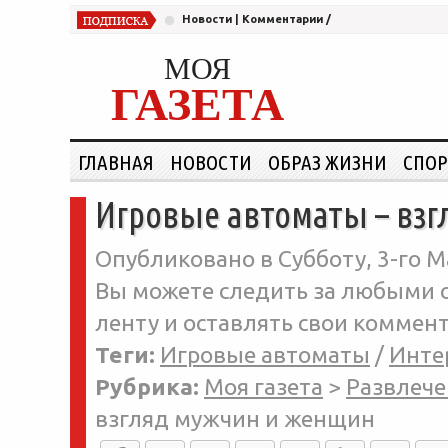
Новости
|
Комментарии
/
МОЯ
ГАЗЕТА
ГЛАВНАЯ
НОВОСТИ
ОБРАЗ ЖИЗНИ
СПОР
Игровые автоматы – взг
Опубликовано в Субботу, 3-го Ма
Вы можете следить за любыми о
ленту и оставлять свои коммент
Теги:
Игровые автоматы
/
Инте
Рубрика:
Моя газета
>
Развлече
взгляд мужчин и женщин