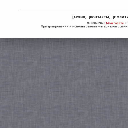
[
АРХИВ
]
[
КОНТАКТЫ
]
[
ПОЛИТ
© 2007-2026
Моя газета
• 
При цитировании и использовании материалов ссылка,