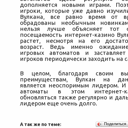
дополняется новыми играми. Поэ
игроки, которые уже давно изучил
Вулкана, все равно время от в
обрадованы необычным новинка
нельзя лучше объясняет тот ф
посещаемость интернет-казино Вул
растет, несмотря на его достат
возраст. Ведь именно ожидани
игровых автоматов и заставляет
игроков периодически заходить на с
В целом, благодаря своим вы
преимуществам, Вулкан на да
является неоспоримым лидером. И
автоматы в этом интернет-к
обновляться также регулярно и дал
лидером еще очень долго.
А так же по теме:
Поделиться