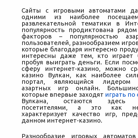
Сайты с игровыми автоматами да
одними из наиболее посещаем
развлекательной тематики в Инт
популярность продиктована рядо
факторов – популярностью аза
пользователей, разнообразием игро
которые благодаря интересно прод
интересны даже тем, кто играет 
пробуя выиграть деньги. Если посм
сферу интернет-казино, можно с
казино Вулкан, как наиболее си
портал, являющийся лидером
азартных игр онлайн. Большинс
которые впервые заходят
играть по
Вулкана, остаются здесь п
посетителями, а это как н
характеризует качество игр, пре
данном интернет-казино.
Разнообразие игровых автоматов