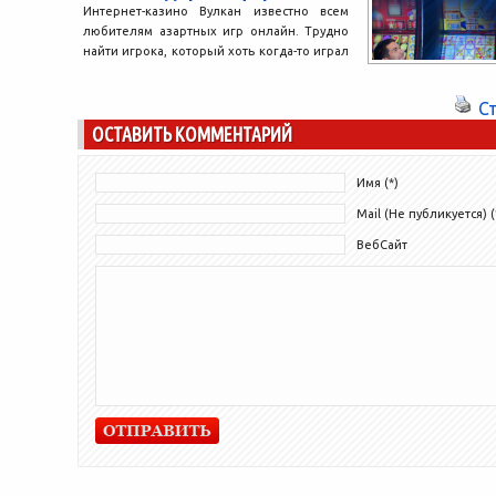
Интернет-казино Вулкан известно всем
любителям азартных игр онлайн. Трудно
найти игрока, который хоть когда-то играл
в игровые автоматы и при...
С
ОСТАВИТЬ КОММЕНТАРИЙ
Имя (*)
Mail (Не публикуется) (
ВебСайт