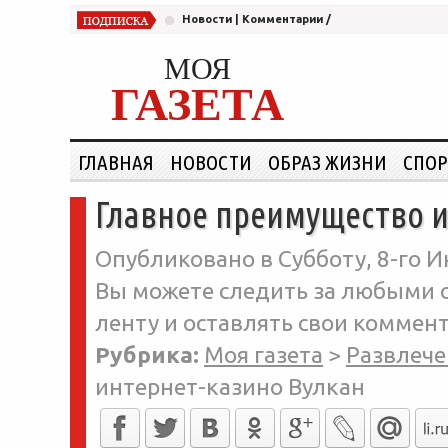
Новости
|
Комментарии
/
МОЯ
ГАЗЕТА
ГЛАВНАЯ
НОВОСТИ
ОБРАЗ ЖИЗНИ
СПОР
Главное преимущество и
Опубликовано в Субботу, 8-го И
Вы можете следить за любыми о
ленту и оставлять свои коммент
Рубрика:
Моя газета
>
Развлече
интернет-казино Вулкан