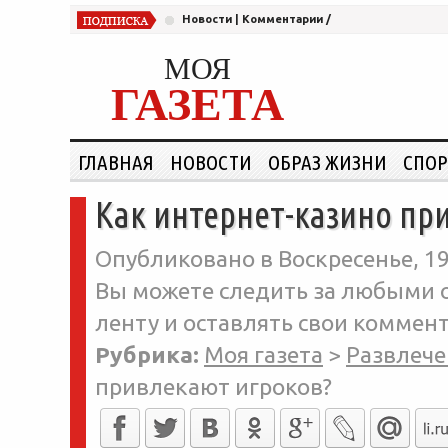
Новости
|
Комментарии
/
МОЯ
ГАЗЕТА
ГЛАВНАЯ
НОВОСТИ
ОБРАЗ ЖИЗНИ
СПОР
Как интернет-казино пр
Опубликовано в Воскресенье, 19
Вы можете следить за любыми о
ленту и оставлять свои коммент
Рубрика:
Моя газета
>
Развлече
привлекают игроков?