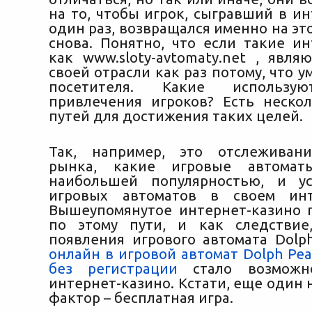
на то, чтобы игрок, сыгравший в и
один раз,
возвращался именно на это
снова. Понятно, что если такие ин
как www.sloty-avtomaty.net , явля
своей отрасли как раз потому, что 
посетителя. Какие использу
привлечения игроков? Есть неско
путей для достижения таких целей.
Так, например, это отслеживан
рынка, какие игровые автомат
наибольшей популярностью, и ус
игровых автоматов в своем инте
Вышеупомянутое интернет-казино 
по этому пути, и как следствие
появления игрового автомата Dolph
онлайн в игровой автомат Dolph Pea
без регистрации
стало возможн
интернет-казино. Кстати, еще один
фактор – бесплатная игра.