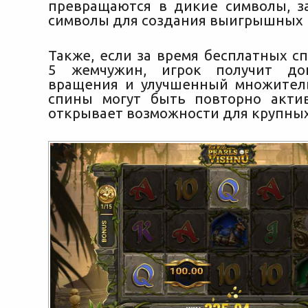
превращаются в дикие символы, з
символы для создания выигрышных 
Также, если за время бесплатных с
5 жемчужин, игрок получит до
вращения и улучшенный множител
спины могут быть повторно акти
открывает возможности для крупны