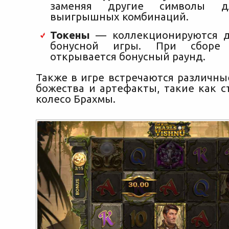
заменяя другие символы д
выигрышных комбинаций.
Токены
— коллекционируются д
бонусной игры. При сборе
открывается бонусный раунд.
Также в игре встречаются различны
божества и артефакты, такие как с
колесо Брахмы.