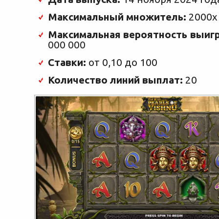
Максимальный множитель:
2000x
Максимальная вероятность выиг
000 000
Ставки:
от 0,10 до 100
Количество линий выплат:
20