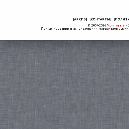
[
АРХИВ
]
[
КОНТАКТЫ
]
[
ПОЛИТ
© 2007-2026
Моя газета
• 
При цитировании и использовании материалов ссылка,