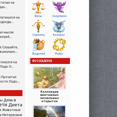
татью на
ах...
Весы
Скорпион
Наткнулся на
одходы...
ал мысли
Стрелец
Козерог
пгрей...
:
Слушайте,
 реально...
Водолей
Рыбы
ФОТОГАЛЕРЕЯ
ткнулся на
Ладо О...
:
Прочитал
ости Ладо,...
Коллекция
винтажных
пасхальных
День в
сы
открыток
ети
Диета
а
Животные
ы
Интересные