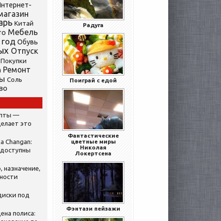
нтернет-
магазин
арь
Китай
Радуга
Мебель
то
 год
Обувь
ых
Отпуск
Покупки
Ремонт
а
ты
Соль
Поиграй с едой
во
ипты —
делает это
Фантастические
а Changan:
цветные миры
Николая
 доступны
Локертсена
, назначение,
нности
диски под
Фэнтази пейзажи
ена полиса: