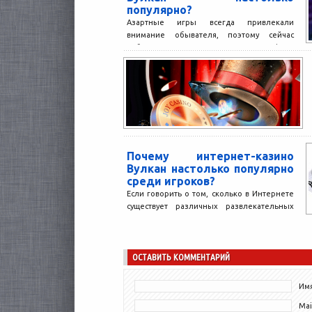
популярно?
Азартные игры всегда привлекали
внимание обывателя, поэтому сейчас
работают немало интернет-казино. Сфера
азартных игр онлайн развивается, каждый
день на рынке...
Почему интернет-казино
Вулкан настолько популярно
среди игроков?
Если говорить о том, сколько в Интернете
существует различных развлекательных
ресурсов, то отдельного слова,
определенно заслуживают онлайн-казино.
Это те ресурсы,...
ОСТАВИТЬ КОММЕНТАРИЙ
Имя
Mai