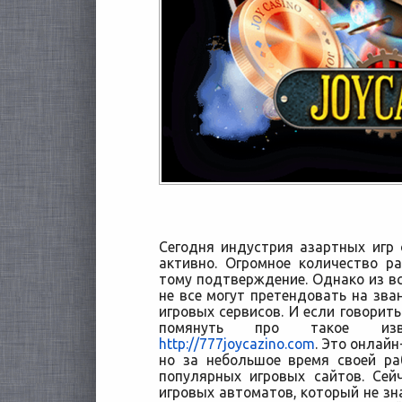
Сегодня индустрия азартных игр
активно. Огромное количество р
тому подтверждение. Однако из вс
не все могут претендовать на зва
игровых сервисов. И если говорить
помянуть про такое изве
http://777joycazino.com
. Это онлайн
но за небольшое время своей р
популярных игровых сайтов. Сей
игровых автоматов, который не зна