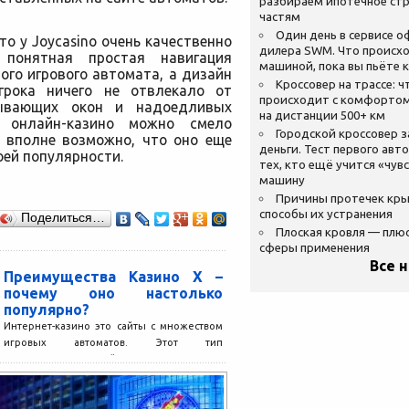
разбираем ипотечное стр
частям
Один день в сервисе 
то у Joycasino очень качественно
дилера SWM. Что происхо
 понятная простая навигация
машиной, пока вы пьёте 
ого игрового автомата, а дизайн
Кроссовер на трассе: ч
грока ничего не отвлекало от
происходит с комфортом
лывающих окон и надоедливых
на дистанции 500+ км
о онлайн-казино можно смело
Городской кроссовер 
и вполне возможно, что оно еще
деньги. Тест первого авт
оей популярности.
тех, кто ещё учится «чув
машину
Причины протечек кр
способы их устранения
Поделиться…
Плоская кровля — плю
сферы применения
Все 
Преимущества Казино Х –
почему оно настолько
популярно?
Интернет-казино это сайты с множеством
игровых автоматов. Этот тип
развлекательных сайтов появился очень
давно. За время своего существования
такие сайты...