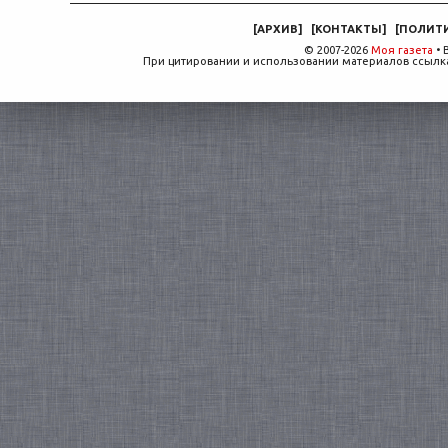
[
АРХИВ
]
[
КОНТАКТЫ
]
[
ПОЛИТ
© 2007-2026
Моя газета
• 
При цитировании и использовании материалов ссылка,