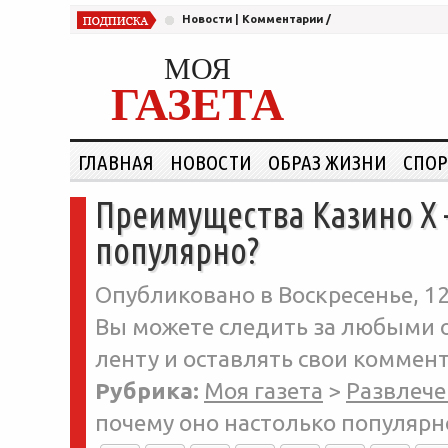
Новости
|
Комментарии
/
МОЯ
ГАЗЕТА
ГЛАВНАЯ
НОВОСТИ
ОБРАЗ ЖИЗНИ
СПОР
Преимущества Казино Х 
популярно?
Опубликовано в Воскресенье, 12
Вы можете следить за любыми о
ленту и оставлять свои коммент
Рубрика:
Моя газета
>
Развлече
почему оно настолько популярн