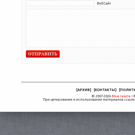
ВебСайт
[
АРХИВ
]
[
КОНТАКТЫ
]
[
ПОЛИТ
© 2007-2026
Моя газета
• 
При цитировании и использовании материалов ссылка,