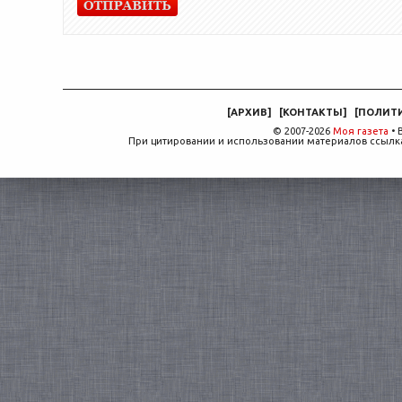
[
АРХИВ
]
[
КОНТАКТЫ
]
[
ПОЛИТ
© 2007-2026
Моя газета
• 
При цитировании и использовании материалов ссылка,