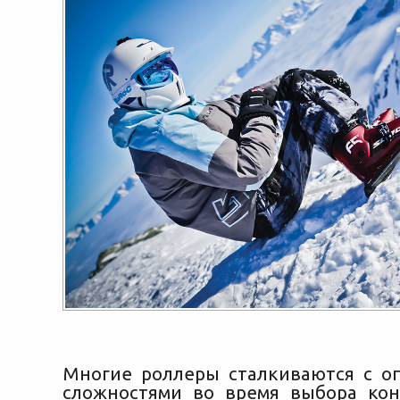
Многие роллеры сталкиваются с 
сложностями во время выбора кон