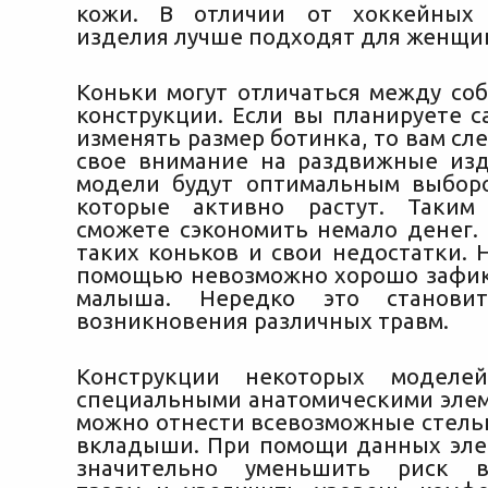
кожи. В отличии от хоккейных 
изделия лучше подходят для женщи
Коньки могут отличаться между соб
конструкции. Если вы планируете с
изменять размер ботинка, то вам сл
свое внимание на раздвижные из
модели будут оптимальным выбор
которые активно растут. Таким
сможете сэкономить немало денег. 
таких коньков и свои недостатки. 
помощью невозможно хорошо зафик
малыша. Нередко это становит
возникновения различных травм.
Конструкции некоторых моделе
специальными анатомическими элем
можно отнести всевозможные стель
вкладыши. При помощи данных эл
значительно уменьшить риск в