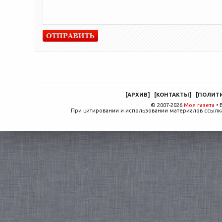
[
АРХИВ
]
[
КОНТАКТЫ
]
[
ПОЛИТ
© 2007-2026
Моя газета
• 
При цитировании и использовании материалов ссылка,