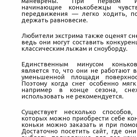
маневрены. При первом исп
начинающие конькобежцы чувст
передвижения — легко ходить, п
держать равновесие.
Любители экстрима также оценят сн
ведь они могут составить конкурен
классическим лыжам и сноуборду.
Единственным минусом конько
является то, что они не работают в
уменьшенной площади поверхнос
Поэтому когда снег особенно мяг
например в конце сезона, сне
использовать не рекомендуется.
Существует несколько способов
которых можно приобрести себе ко
коньки можно заказать и при помо
Достаточно посетить сайт, где они