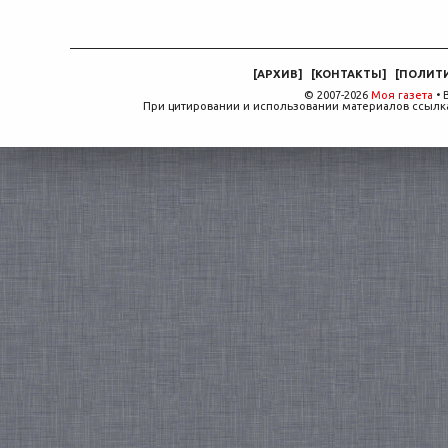
[
АРХИВ
]
[
КОНТАКТЫ
]
[
ПОЛИТ
© 2007-2026
Моя газета
• 
При цитировании и использовании материалов ссылка,