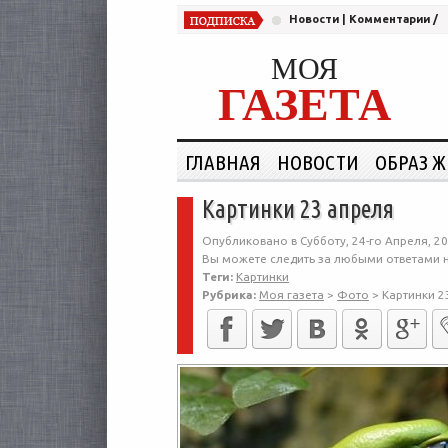
Новости
|
Комментарии
/
МОЯ
ГАЗЕТА
ГЛАВНАЯ
НОВОСТИ
ОБРАЗ 
Картинки 23 апреля
Опубликовано в Субботу, 24-го Апреля, 20
Вы можете следить за любыми ответами н
Теги:
Картинки
Рубрика:
Моя газета
>
Фото
>
Картинки 2