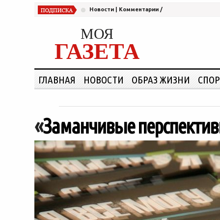
Новости
|
Комментарии
/
МОЯ
ГАЗЕТА
ГЛАВНАЯ
НОВОСТИ
ОБРАЗ ЖИЗНИ
СПОР
«
Заманчивые перспективы