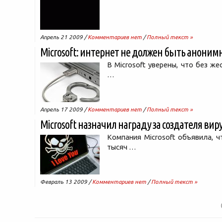
Апрель 21 2009 /
Комментариев нет
/
Полный текст »
Microsoft: интернет не должен быть анони
В Microsoft уверены, что без же
…
Апрель 17 2009 /
Комментариев нет
/
Полный текст »
Microsoft назначил награду за создателя вир
Компания Microsoft объявила, ч
тысяч …
Февраль 13 2009 /
Комментариев нет
/
Полный текст »