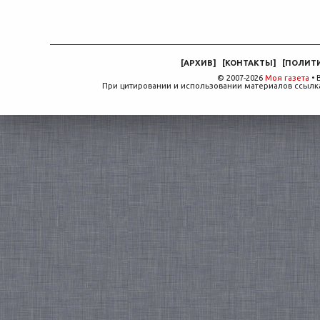
[
АРХИВ
]
[
КОНТАКТЫ
]
[
ПОЛИТ
© 2007-2026
Моя газета
• 
При цитировании и использовании материалов ссылка,