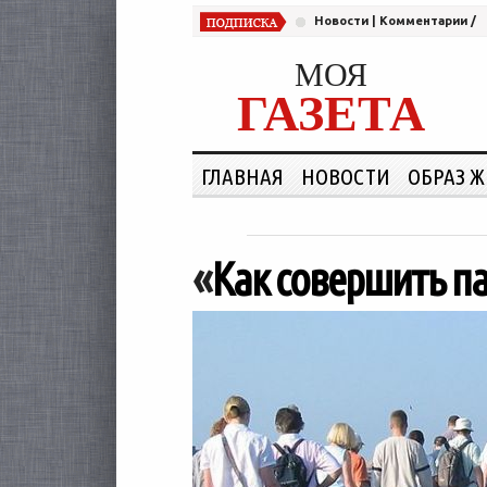
Новости
|
Комментарии
/
МОЯ
ГАЗЕТА
ГЛАВНАЯ
НОВОСТИ
ОБРАЗ 
«
Как совершить п