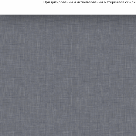
При цитировании и использовании материалов ссылка,